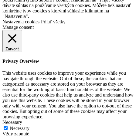
dávate súhlas na používanie všetkých cookies. Môžete tiež nastaviť
konkrétne typy cookies s ktorými súhlasíte kliknutím na
"Nastavenia".
Nastavenia cookies
Prijať všetky
Manage consent
Zatvoriť
Privacy Overview
This website uses cookies to improve your experience while you
navigate through the website. Out of these, the cookies that are
categorized as necessary are stored on your browser as they are
essential for the working of basic functionalities of the website. We
also use third-party cookies that help us analyze and understand how
you use this website. These cookies will be stored in your browser
only with your consent. You also have the option to opt-out of these
cookies. But opting out of some of these cookies may affect your
browsing experience.
Necessary
Necessary
Vždy zapnuté