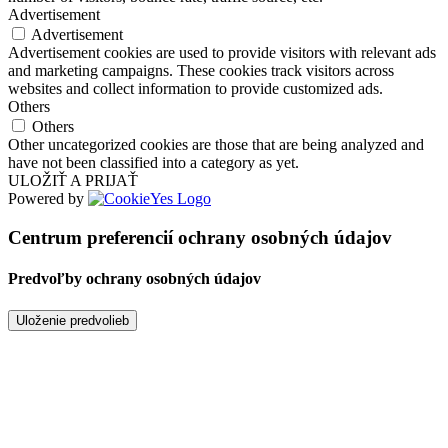
Advertisement
Advertisement
Advertisement cookies are used to provide visitors with relevant ads
and marketing campaigns. These cookies track visitors across
websites and collect information to provide customized ads.
Others
Others
Other uncategorized cookies are those that are being analyzed and
have not been classified into a category as yet.
ULOŽIŤ A PRIJAŤ
Powered by
Centrum preferencií ochrany osobných údajov
Predvoľby ochrany osobných údajov