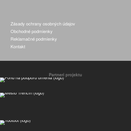
Zásady ochrany osobných údajov
Obchodné podmienky
Reklamačné podmienky
Kontakt
Partneri projektu