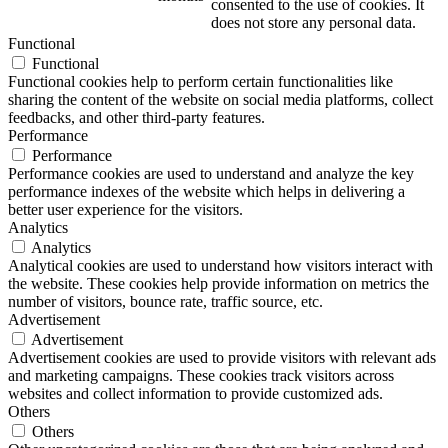
consented to the use of cookies. It
does not store any personal data.
Functional
Functional
Functional cookies help to perform certain functionalities like
sharing the content of the website on social media platforms, collect
feedbacks, and other third-party features.
Performance
Performance
Performance cookies are used to understand and analyze the key
performance indexes of the website which helps in delivering a
better user experience for the visitors.
Analytics
Analytics
Analytical cookies are used to understand how visitors interact with
the website. These cookies help provide information on metrics the
number of visitors, bounce rate, traffic source, etc.
Advertisement
Advertisement
Advertisement cookies are used to provide visitors with relevant ads
and marketing campaigns. These cookies track visitors across
websites and collect information to provide customized ads.
Others
Others