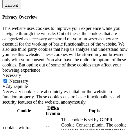
Zatvoriť
Privacy Overview
This website uses cookies to improve your experience while you
navigate through the website. Out of these, the cookies that are
categorized as necessary are stored on your browser as they are
essential for the working of basic functionalities of the website. We
also use third-party cookies that help us analyze and understand how
you use this website. These cookies will be stored in your browser
only with your consent. You also have the option to opt-out of these
cookies. But opting out of some of these cookies may affect your
browsing experience.
Necessary
Necessary
Vždy zapnuté
Necessary cookies are absolutely essential for the website to
function properly. These cookies ensure basic functionalities and
security features of the website, anonymously.
Dĺžka
Cookie
Popis
trvania
This cookie is set by GDPR
Cookie Consent plugin. The cookie
cookielawinfo-
11