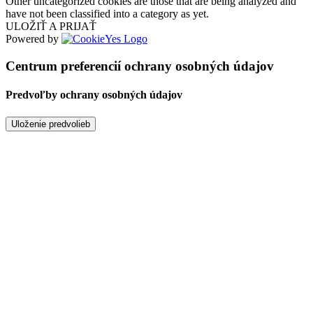
Other uncategorized cookies are those that are being analyzed and
have not been classified into a category as yet.
ULOŽIŤ A PRIJAŤ
Powered by
Centrum preferencií ochrany osobných údajov
Predvoľby ochrany osobných údajov