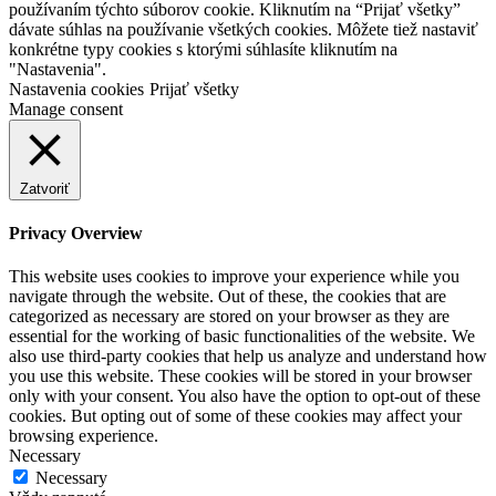
používaním týchto súborov cookie. Kliknutím na “Prijať všetky”
dávate súhlas na používanie všetkých cookies. Môžete tiež nastaviť
konkrétne typy cookies s ktorými súhlasíte kliknutím na
"Nastavenia".
Nastavenia cookies
Prijať všetky
Manage consent
Zatvoriť
Privacy Overview
This website uses cookies to improve your experience while you
navigate through the website. Out of these, the cookies that are
categorized as necessary are stored on your browser as they are
essential for the working of basic functionalities of the website. We
also use third-party cookies that help us analyze and understand how
you use this website. These cookies will be stored in your browser
only with your consent. You also have the option to opt-out of these
cookies. But opting out of some of these cookies may affect your
browsing experience.
Necessary
Necessary