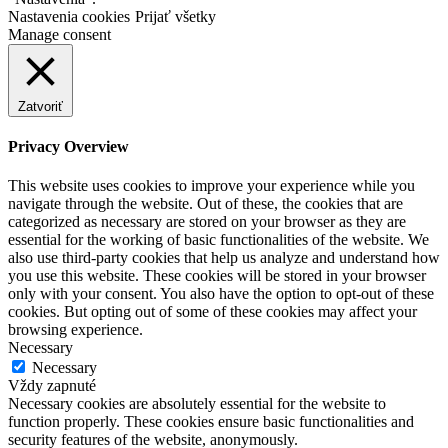
Nastavenia cookies
Prijať všetky
Manage consent
Zatvoriť
Privacy Overview
This website uses cookies to improve your experience while you
navigate through the website. Out of these, the cookies that are
categorized as necessary are stored on your browser as they are
essential for the working of basic functionalities of the website. We
also use third-party cookies that help us analyze and understand how
you use this website. These cookies will be stored in your browser
only with your consent. You also have the option to opt-out of these
cookies. But opting out of some of these cookies may affect your
browsing experience.
Necessary
Necessary
Vždy zapnuté
Necessary cookies are absolutely essential for the website to
function properly. These cookies ensure basic functionalities and
security features of the website, anonymously.