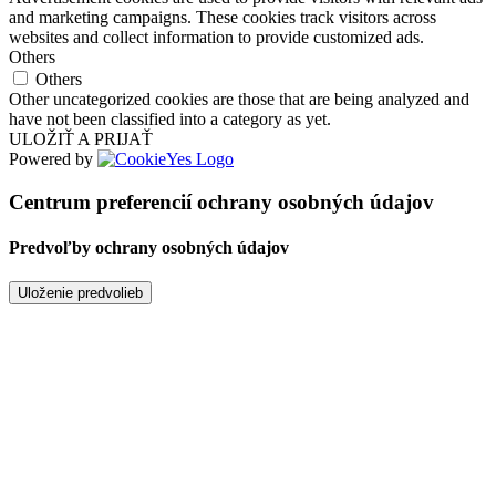
and marketing campaigns. These cookies track visitors across
websites and collect information to provide customized ads.
Others
Others
Other uncategorized cookies are those that are being analyzed and
have not been classified into a category as yet.
ULOŽIŤ A PRIJAŤ
Powered by
Centrum preferencií ochrany osobných údajov
Predvoľby ochrany osobných údajov