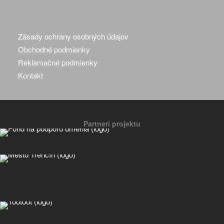
Zásady ochrany osobných údajov
Obchodné podmienky
Reklamačné podmienky
Kontakt
Partneri projektu