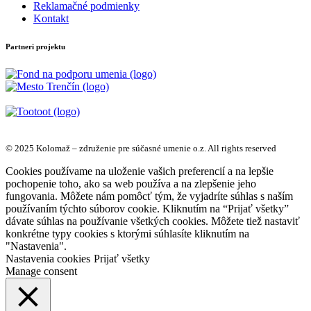
Reklamačné podmienky
Kontakt
Partneri projektu
© 2025 Kolomaž – združenie pre súčasné umenie o.z. All rights reserved
Cookies používame na uloženie vašich preferencií a na lepšie
pochopenie toho, ako sa web používa a na zlepšenie jeho
fungovania. Môžete nám pomôcť tým, že vyjadríte súhlas s naším
používaním týchto súborov cookie. Kliknutím na “Prijať všetky”
dávate súhlas na používanie všetkých cookies. Môžete tiež nastaviť
konkrétne typy cookies s ktorými súhlasíte kliknutím na
"Nastavenia".
Nastavenia cookies
Prijať všetky
Manage consent