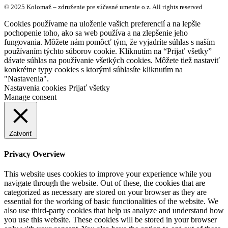
© 2025 Kolomaž – združenie pre súčasné umenie o.z. All rights reserved
Cookies používame na uloženie vašich preferencií a na lepšie
pochopenie toho, ako sa web používa a na zlepšenie jeho
fungovania. Môžete nám pomôcť tým, že vyjadríte súhlas s naším
používaním týchto súborov cookie. Kliknutím na “Prijať všetky”
dávate súhlas na používanie všetkých cookies. Môžete tiež nastaviť
konkrétne typy cookies s ktorými súhlasíte kliknutím na
"Nastavenia".
Nastavenia cookies
Prijať všetky
Manage consent
Zatvoriť
Privacy Overview
This website uses cookies to improve your experience while you
navigate through the website. Out of these, the cookies that are
categorized as necessary are stored on your browser as they are
essential for the working of basic functionalities of the website. We
also use third-party cookies that help us analyze and understand how
you use this website. These cookies will be stored in your browser