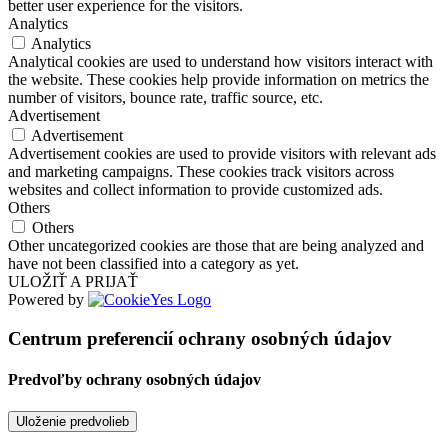
better user experience for the visitors.
Analytics
Analytics
Analytical cookies are used to understand how visitors interact with
the website. These cookies help provide information on metrics the
number of visitors, bounce rate, traffic source, etc.
Advertisement
Advertisement
Advertisement cookies are used to provide visitors with relevant ads
and marketing campaigns. These cookies track visitors across
websites and collect information to provide customized ads.
Others
Others
Other uncategorized cookies are those that are being analyzed and
have not been classified into a category as yet.
ULOŽIŤ A PRIJAŤ
Powered by
Centrum preferencií ochrany osobných údajov
Predvoľby ochrany osobných údajov