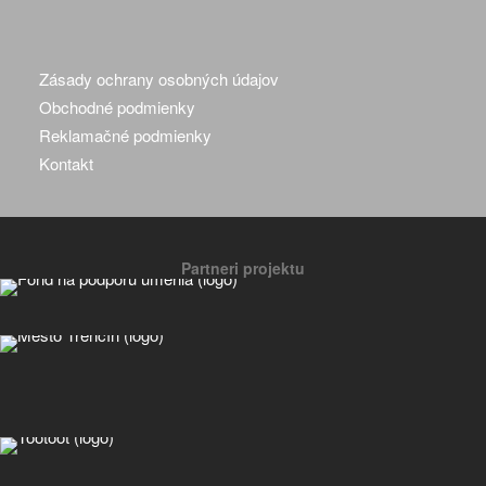
Zásady ochrany osobných údajov
Obchodné podmienky
Reklamačné podmienky
Kontakt
Partneri projektu