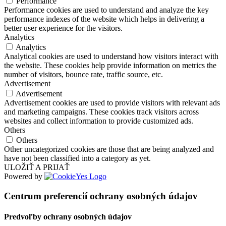
Performance
Performance cookies are used to understand and analyze the key
performance indexes of the website which helps in delivering a
better user experience for the visitors.
Analytics
Analytics
Analytical cookies are used to understand how visitors interact with
the website. These cookies help provide information on metrics the
number of visitors, bounce rate, traffic source, etc.
Advertisement
Advertisement
Advertisement cookies are used to provide visitors with relevant ads
and marketing campaigns. These cookies track visitors across
websites and collect information to provide customized ads.
Others
Others
Other uncategorized cookies are those that are being analyzed and
have not been classified into a category as yet.
ULOŽIŤ A PRIJAŤ
Powered by
Centrum preferencií ochrany osobných údajov
Predvoľby ochrany osobných údajov