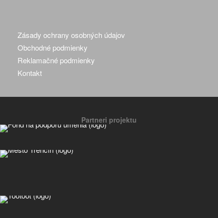
Zásady ochrany osobných údajov
Obchodné podmienky
Reklamačné podmienky
Kontakt
Partneri projektu