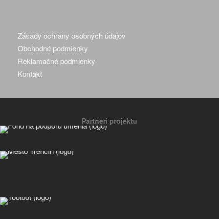
Zásady ochrany osobných údajov
Obchodné podmienky
Reklamačné podmienky
Kontakt
Partneri projektu