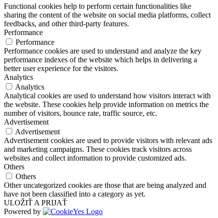
Functional cookies help to perform certain functionalities like
sharing the content of the website on social media platforms, collect
feedbacks, and other third-party features.
Performance
Performance
Performance cookies are used to understand and analyze the key
performance indexes of the website which helps in delivering a
better user experience for the visitors.
Analytics
Analytics
Analytical cookies are used to understand how visitors interact with
the website. These cookies help provide information on metrics the
number of visitors, bounce rate, traffic source, etc.
Advertisement
Advertisement
Advertisement cookies are used to provide visitors with relevant ads
and marketing campaigns. These cookies track visitors across
websites and collect information to provide customized ads.
Others
Others
Other uncategorized cookies are those that are being analyzed and
have not been classified into a category as yet.
ULOŽIŤ A PRIJAŤ
Powered by