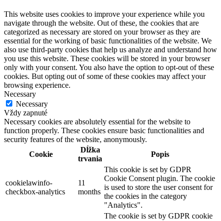
This website uses cookies to improve your experience while you
navigate through the website. Out of these, the cookies that are
categorized as necessary are stored on your browser as they are
essential for the working of basic functionalities of the website. We
also use third-party cookies that help us analyze and understand how
you use this website. These cookies will be stored in your browser
only with your consent. You also have the option to opt-out of these
cookies. But opting out of some of these cookies may affect your
browsing experience.
Necessary
Necessary
Vždy zapnuté
Necessary cookies are absolutely essential for the website to
function properly. These cookies ensure basic functionalities and
security features of the website, anonymously.
Dĺžka
Cookie
Popis
trvania
This cookie is set by GDPR
Cookie Consent plugin. The cookie
cookielawinfo-
11
is used to store the user consent for
checkbox-analytics
months
the cookies in the category
"Analytics".
The cookie is set by GDPR cookie