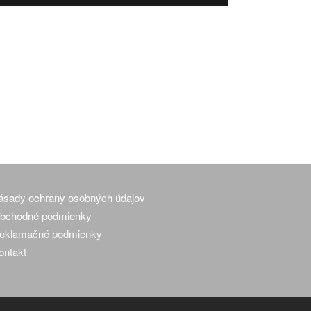
ásady ochrany osobných údajov
bchodné podmienky
eklamačné podmienky
ontakt