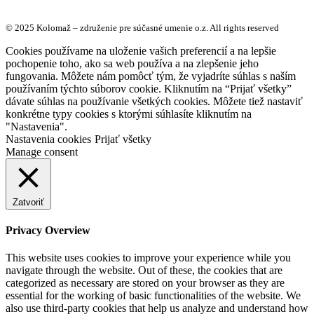
© 2025 Kolomaž – združenie pre súčasné umenie o.z. All rights reserved
Cookies používame na uloženie vašich preferencií a na lepšie
pochopenie toho, ako sa web používa a na zlepšenie jeho
fungovania. Môžete nám pomôcť tým, že vyjadríte súhlas s naším
používaním týchto súborov cookie. Kliknutím na “Prijať všetky”
dávate súhlas na používanie všetkých cookies. Môžete tiež nastaviť
konkrétne typy cookies s ktorými súhlasíte kliknutím na
"Nastavenia".
Nastavenia cookies
Prijať všetky
Manage consent
Zatvoriť
Privacy Overview
This website uses cookies to improve your experience while you
navigate through the website. Out of these, the cookies that are
categorized as necessary are stored on your browser as they are
essential for the working of basic functionalities of the website. We
also use third-party cookies that help us analyze and understand how