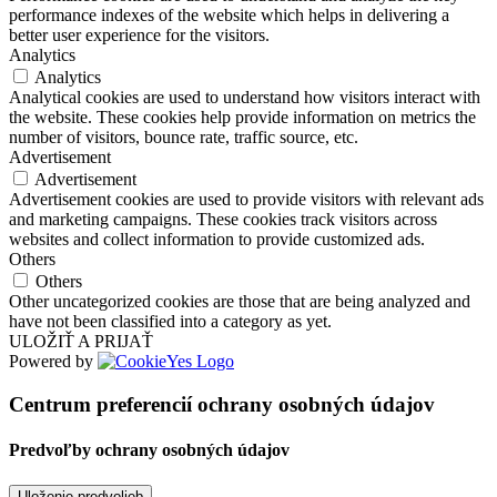
performance indexes of the website which helps in delivering a
better user experience for the visitors.
Analytics
Analytics
Analytical cookies are used to understand how visitors interact with
the website. These cookies help provide information on metrics the
number of visitors, bounce rate, traffic source, etc.
Advertisement
Advertisement
Advertisement cookies are used to provide visitors with relevant ads
and marketing campaigns. These cookies track visitors across
websites and collect information to provide customized ads.
Others
Others
Other uncategorized cookies are those that are being analyzed and
have not been classified into a category as yet.
ULOŽIŤ A PRIJAŤ
Powered by
Centrum preferencií ochrany osobných údajov
Predvoľby ochrany osobných údajov