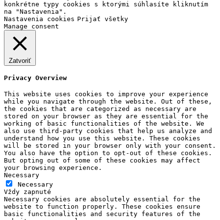
konkrétne typy cookies s ktorými súhlasíte kliknutím
na "Nastavenia".
Nastavenia cookies
Prijať všetky
Manage consent
Zatvoriť
Privacy Overview
This website uses cookies to improve your experience
while you navigate through the website. Out of these,
the cookies that are categorized as necessary are
stored on your browser as they are essential for the
working of basic functionalities of the website. We
also use third-party cookies that help us analyze and
understand how you use this website. These cookies
will be stored in your browser only with your consent.
You also have the option to opt-out of these cookies.
But opting out of some of these cookies may affect
your browsing experience.
Necessary
Necessary
Vždy zapnuté
Necessary cookies are absolutely essential for the
website to function properly. These cookies ensure
basic functionalities and security features of the